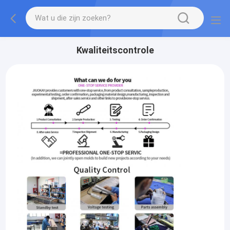
Kwaliteitscontrole