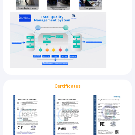
Certificates