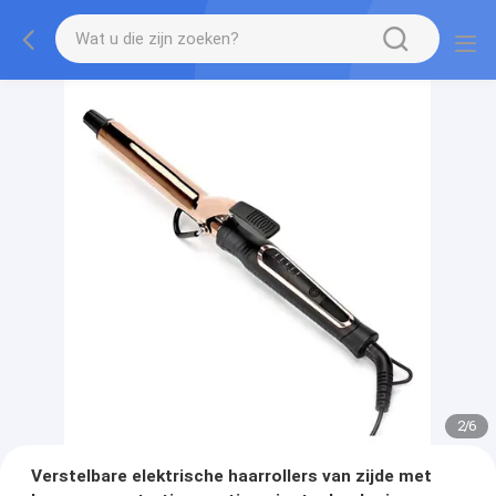
2
/
6
Verstelbare elektrische haarrollers van zijde met