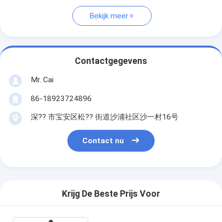
Bekijk meer
Contactgegevens
Mr. Cai
86-18923724896
深?? 市宝安区松?? 街道沙浦社区沙一村16号
Contact nu
Krijg De Beste Prijs Voor