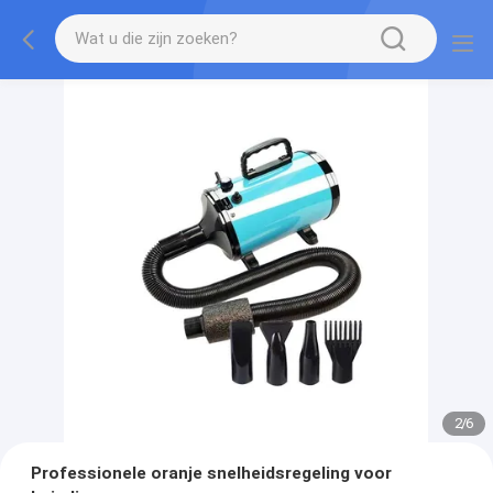
2
/
6
Professionele oranje snelheidsregeling voor