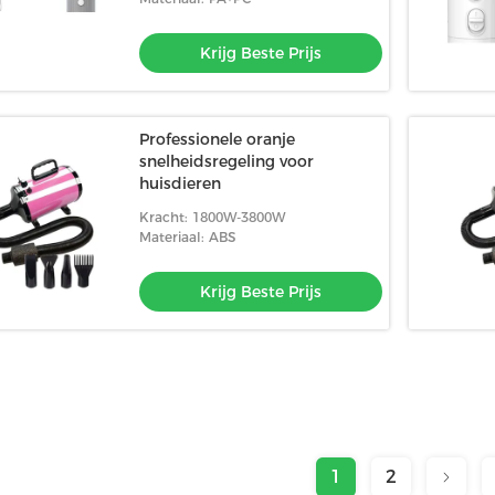
Krijg Beste Prijs
Professionele oranje
snelheidsregeling voor
huisdieren
Kracht: 1800W-3800W
Materiaal: ABS
Krijg Beste Prijs
1
2