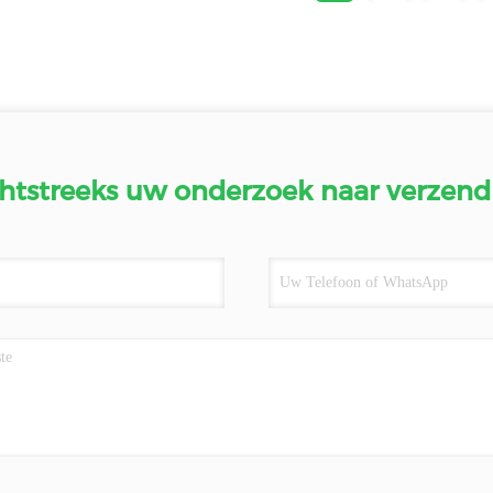
htstreeks uw onderzoek naar verzend