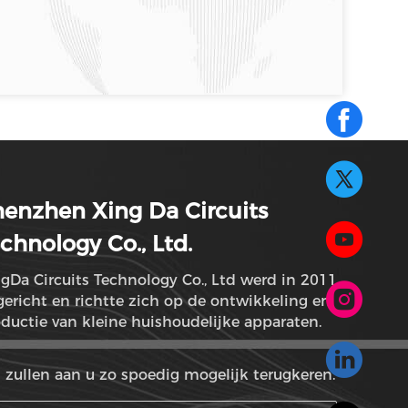
enzhen Xing Da Circuits
chnology Co., Ltd.
gDa Circuits Technology Co., Ltd werd in 2011
ericht en richtte zich op de ontwikkeling en
ductie van kleine huishoudelijke apparaten.
 zullen aan u zo spoedig mogelijk terugkeren.