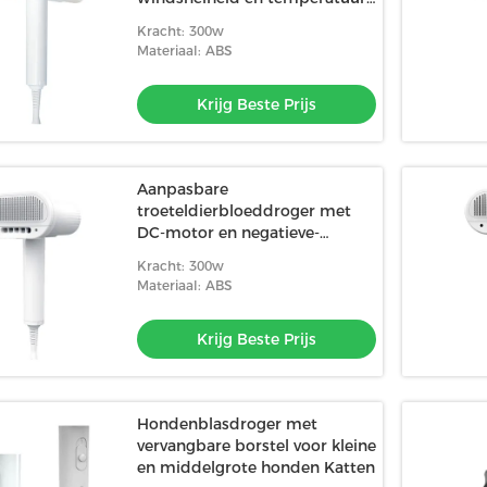
aanpassing
Kracht: 300w
Materiaal: ABS
Krijg Beste Prijs
Aanpasbare
troeteldierbloeddroger met
DC-motor en negatieve-
iontechnologie
Kracht: 300w
Materiaal: ABS
Krijg Beste Prijs
Hondenblasdroger met
vervangbare borstel voor kleine
en middelgrote honden Katten