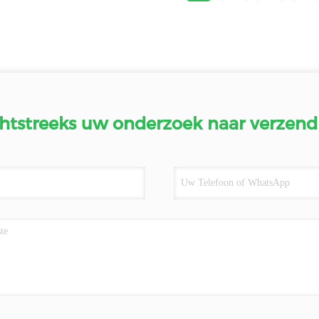
htstreeks uw onderzoek naar verzend