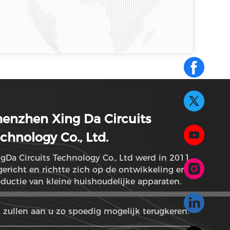
enzhen Xing Da Circuits
chnology Co., Ltd.
gDa Circuits Technology Co., Ltd werd in 2011
ericht en richtte zich op de ontwikkeling en
ductie van kleine huishoudelijke apparaten.
 zullen aan u zo spoedig mogelijk terugkeren.