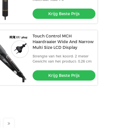
Krijg Beste Prijs
Touch Control MCH
Haardraaier Wide And Narrow
Multi Size LCD Display
Strengte van het koord: 2 meter
Gewicht van het product: 0,26 cm
Krijg Beste Prijs